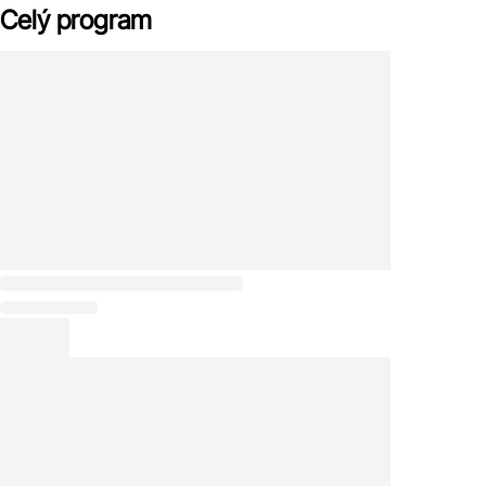
Celý program